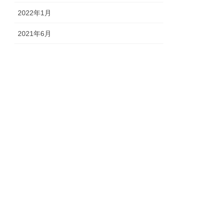
2022年1月
2021年6月