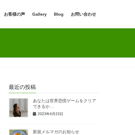
お客様の声
Gallery
Blog
お問い合わせ
最近の投稿
あなたは世界恐慌ゲームをクリア
できるか…
2023年4月23日
新規メルマガのお知らせ