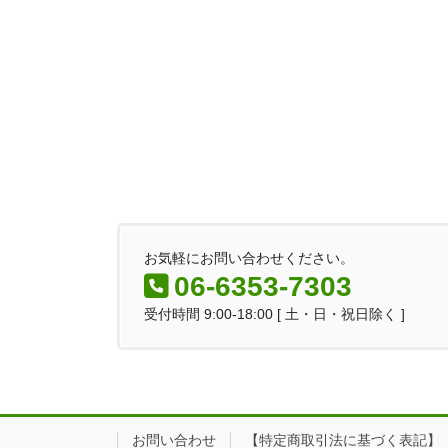
お気軽にお問い合わせください。
06-6353-7303
受付時間 9:00-18:00 [ 土・日・祝日除く ]
お問い合わせ
【特定商取引法に基づく表記】