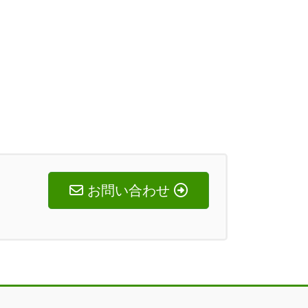
お問い合わせ