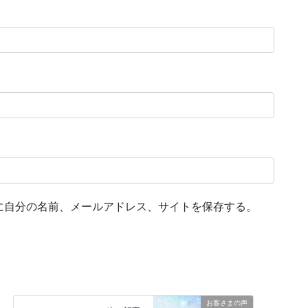
に自分の名前、メールアドレス、サイトを保存する。
お客さまの声