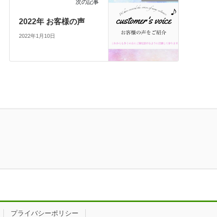
次の記事
2022年 お客様の声
2022年1月10日
プライバシーポリシー