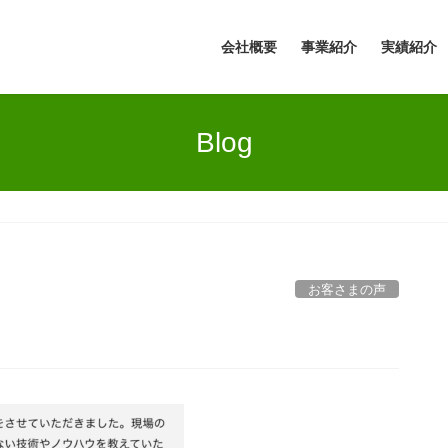
会社概要
事業紹介
実績紹介
Blog
お客さまの声