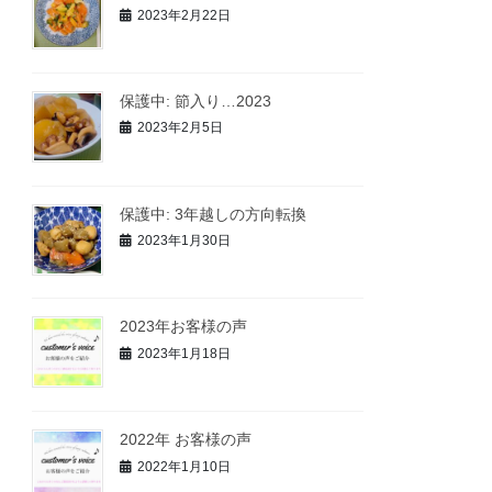
2023年2月22日
保護中: 節入り…2023
2023年2月5日
保護中: 3年越しの方向転換
2023年1月30日
2023年お客様の声
2023年1月18日
2022年 お客様の声
2022年1月10日