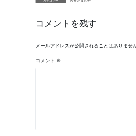
お客さまの声
カテゴリー
コメントを残す
メールアドレスが公開されることはありませ
コメント
※