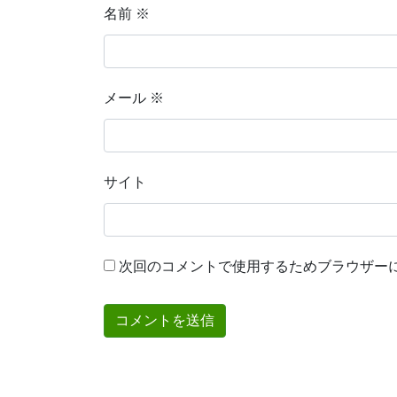
名前
※
メール
※
サイト
次回のコメントで使用するためブラウザー