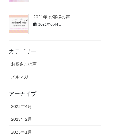
2021年 お客様の声
2021年6月4日
カテゴリー
お客さまの声
メルマガ
アーカイブ
2023年4月
2023年2月
2023年1月