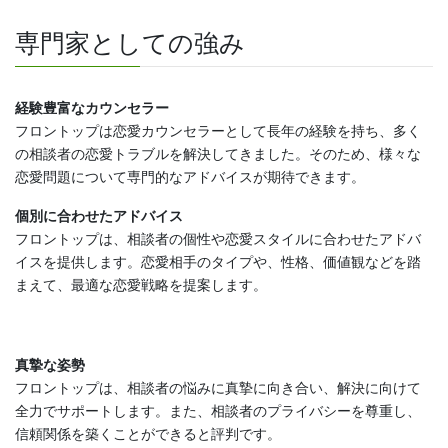
専門家としての強み
経験豊富なカウンセラー
フロントップは恋愛カウンセラーとして長年の経験を持ち、多く
の相談者の恋愛トラブルを解決してきました。そのため、様々な
恋愛問題について専門的なアドバイスが期待できます。
個別に合わせたアドバイス
フロントップは、相談者の個性や恋愛スタイルに合わせたアドバ
イスを提供します。恋愛相手のタイプや、性格、価値観などを踏
まえて、最適な恋愛戦略を提案します。
真摯な姿勢
フロントップは、相談者の悩みに真摯に向き合い、解決に向けて
全力でサポートします。また、相談者のプライバシーを尊重し、
信頼関係を築くことができると評判です。