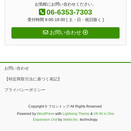
お気軽にお問い合わせください。
06-6353-7303
受付時間 9:00-18:00 [ 土・日・祝日除く ]
お問い合わせ
お問い合わせ
【特定商取引法に基づく表記】
プライバシーポリシー
Copyright © フロントップ All Rights Reserved.
Powered by
WordPress
with
Lightning Theme
&
VK All in One
Expansion Unit
by
Vektor,Inc.
technology.