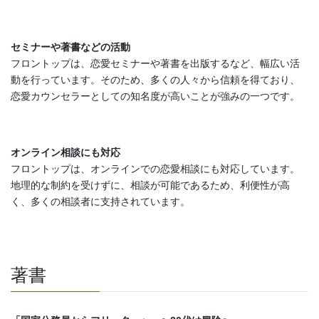
セミナーや著書などの活動
フロントップは、恋愛セミナーや著書を出版するなど、幅広い活
動を行っています。そのため、多くの人々から信頼を得ており、
恋愛カウンセラーとしての知名度が高いことが強みの一つです。
オンライン相談にも対応
フロントップは、オンラインでの恋愛相談にも対応しています。
地理的な制約を受けずに、相談が可能であるため、利便性が高
く、多くの相談者に支持されています。
著書