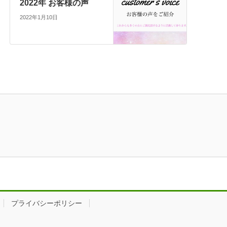
2022年 お客様の声
2022年1月10日
プライバシーポリシー