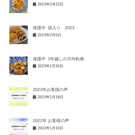
2023年2月22日
保護中: 節入り…2023
2023年2月5日
保護中: 3年越しの方向転換
2023年1月30日
2023年お客様の声
2023年1月18日
2022年 お客様の声
2022年1月10日