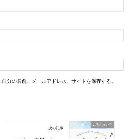
に自分の名前、メールアドレス、サイトを保存する。
お客さまの声
次の記事