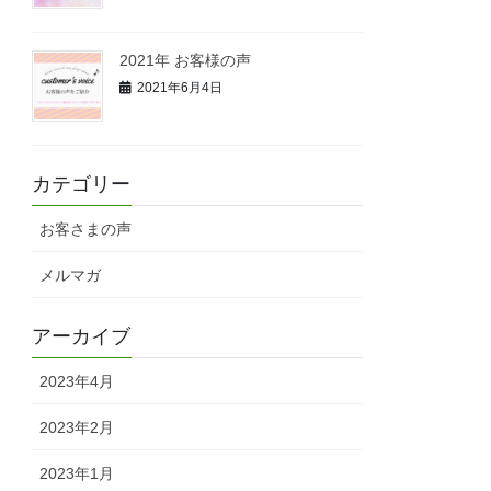
2021年 お客様の声
2021年6月4日
カテゴリー
お客さまの声
メルマガ
アーカイブ
2023年4月
2023年2月
2023年1月