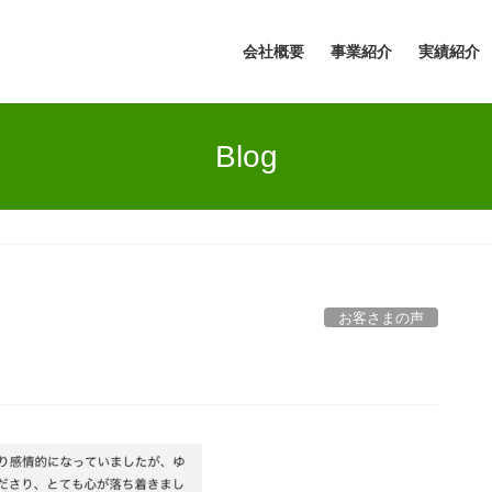
会社概要
事業紹介
実績紹介
Blog
お客さまの声