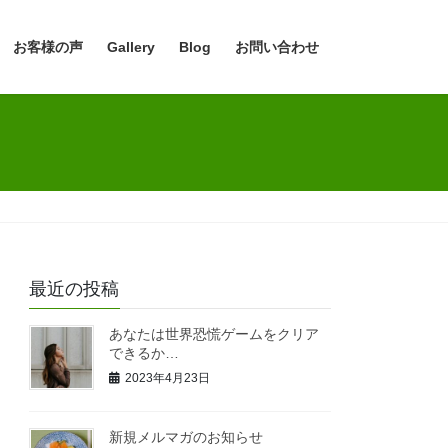
お客様の声
Gallery
Blog
お問い合わせ
最近の投稿
あなたは世界恐慌ゲームをクリア
できるか…
2023年4月23日
新規メルマガのお知らせ