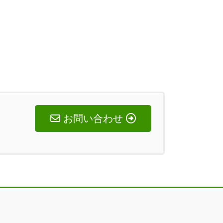
お問い合わせ