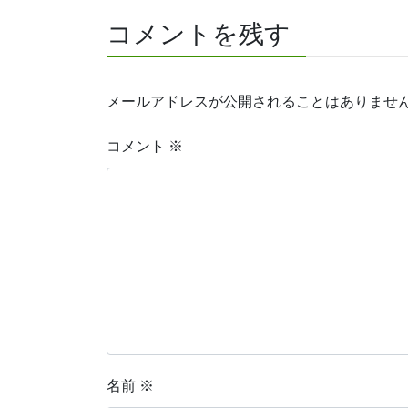
コメントを残す
メールアドレスが公開されることはありませ
コメント
※
名前
※