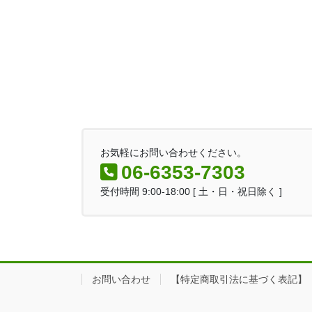
お気軽にお問い合わせください。
06-6353-7303
受付時間 9:00-18:00 [ 土・日・祝日除く ]
お問い合わせ
【特定商取引法に基づく表記】