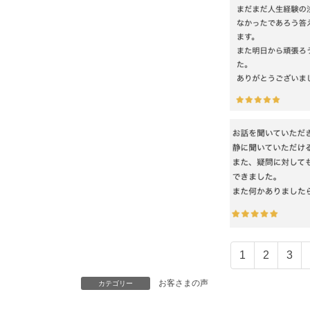
1
2
3
お客さまの声
カテゴリー