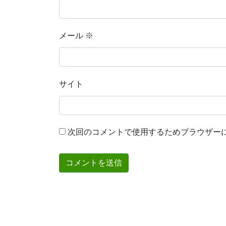
メール
※
サイト
次回のコメントで使用するためブラウザー