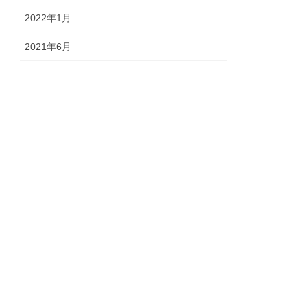
2022年1月
2021年6月