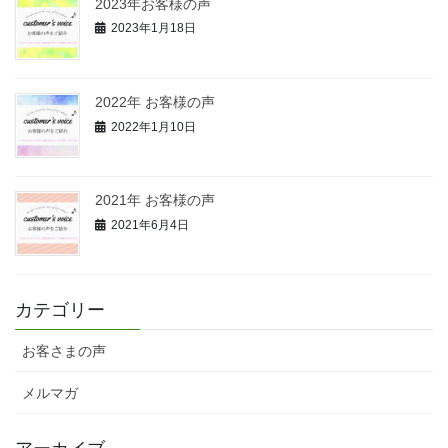
2023年お客様の声
2023年1月18日
2022年 お客様の声
2022年1月10日
2021年 お客様の声
2021年6月4日
カテゴリー
お客さまの声
メルマガ