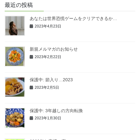
最近の投稿
あなたは世界恐慌ゲームをクリアできるか…
2023年4月23日
新規メルマガのお知らせ
2023年2月22日
保護中: 節入り…2023
2023年2月5日
保護中: 3年越しの方向転換
2023年1月30日