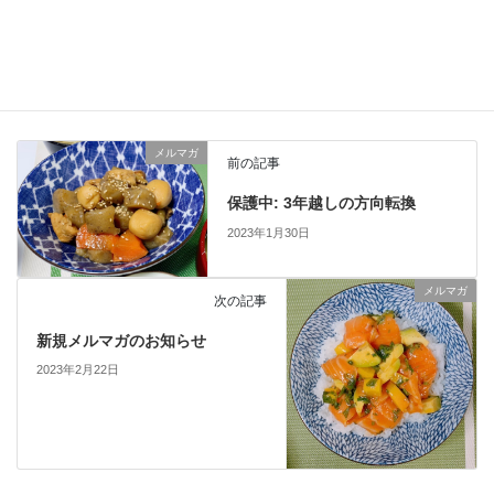
1
2
メルマガ
カテゴリー
メルマガ
前の記事
保護中: 3年越しの方向転換
2023年1月30日
メルマガ
次の記事
新規メルマガのお知らせ
2023年2月22日