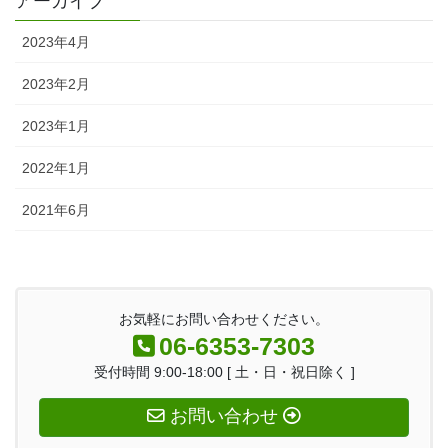
アーカイブ
2023年4月
2023年2月
2023年1月
2022年1月
2021年6月
お気軽にお問い合わせください。
06-6353-7303
受付時間 9:00-18:00 [ 土・日・祝日除く ]
お問い合わせ