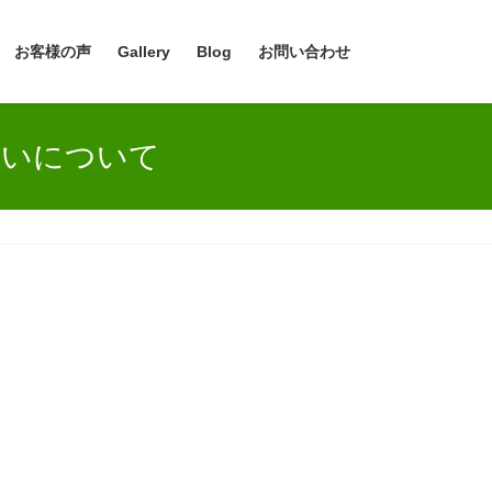
お客様の声
Gallery
Blog
お問い合わせ
占いについて