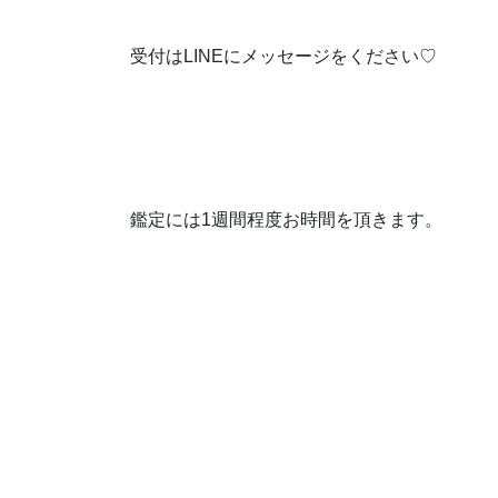
受付はLINEにメッセージをください♡
鑑定には1週間程度お時間を頂きます。