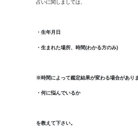
占いに関しましては、
・生年月日
・生まれた場所、時間(わかる方のみ)
※時間によって鑑定結果が変わる場合があり
・何に悩んでいるか
を教えて下さい。