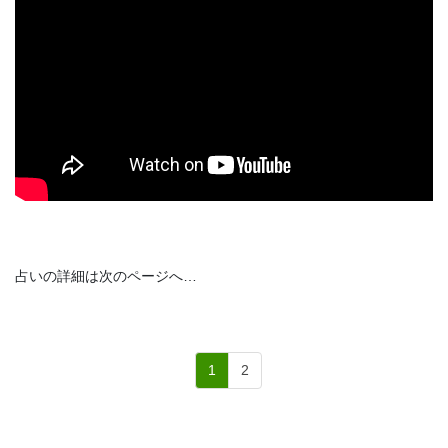
占いの詳細は次のページへ…
1
2