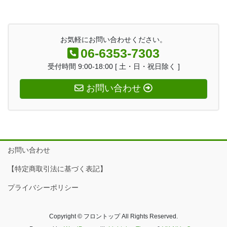
お気軽にお問い合わせください。
06-6353-7303
受付時間 9:00-18:00 [ 土・日・祝日除く ]
お問い合わせ
お問い合わせ
【特定商取引法に基づく表記】
プライバシーポリシー
Copyright © フロントップ All Rights Reserved.