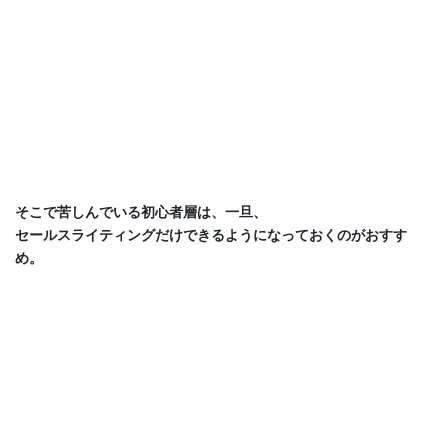
そこで苦しんでいる初心者層は、一旦、
セールスライティングだけできるようになっておくのがおすす
め。