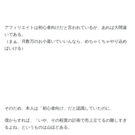
アフィリエイトは初心者向けだと言われているが、あれは大間違
いである。
（まぁ、月数万のお小遣いでいいんなら、めちゃくちゃやり込め
ばいける）
そのため、本人は「初心者向け」だと認識していたのに、
僕からすれば、「いや、その程度の計画で売上立てるの難しすぎ
るよね」というものは山ほどある。