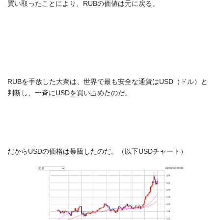
買い取ったことにより、RUBの価値は元に戻る。
RUBを手放した大衆は、世界で最も安全な通貨はUSD（ドル）と
判断し、一斉にUSDを買い占めたのだ。
だからUSDの価格は暴騰したのだ。（以下USDチャート）