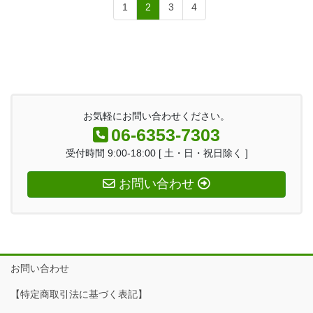
1
2
3
4
お気軽にお問い合わせください。
06-6353-7303
受付時間 9:00-18:00 [ 土・日・祝日除く ]
お問い合わせ
お問い合わせ
【特定商取引法に基づく表記】