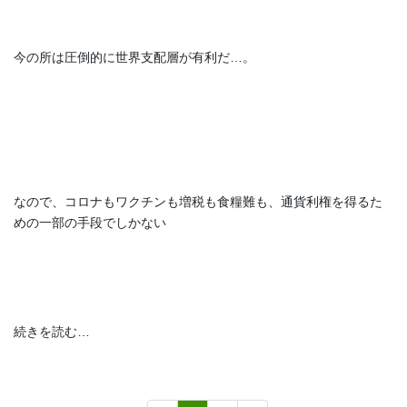
今の所は圧倒的に世界支配層が有利だ…。
なので、コロナもワクチンも増税も食糧難も、通貨利権を得るた
めの一部の手段でしかない
続きを読む…